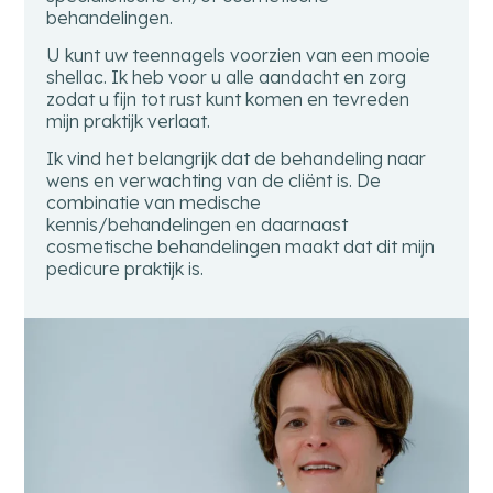
behandelingen.
U kunt uw teennagels voorzien van een mooie
shellac. Ik heb voor u alle aandacht en zorg
zodat u fijn tot rust kunt komen en tevreden
mijn praktijk verlaat.
Ik vind het belangrijk dat de behandeling naar
wens en verwachting van de cliënt is. De
combinatie van medische
kennis/behandelingen en daarnaast
cosmetische behandelingen maakt dat dit mijn
pedicure praktijk is.