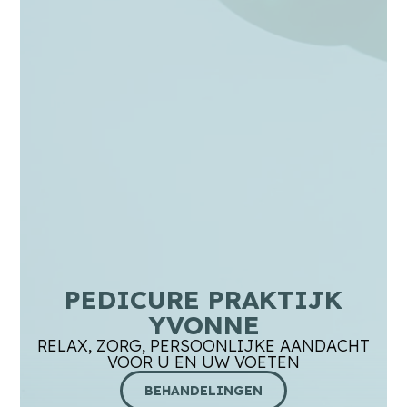
PEDICURE PRAKTIJK
YVONNE
RELAX, ZORG, PERSOONLIJKE AANDACHT
VOOR U EN UW VOETEN
BEHANDELINGEN