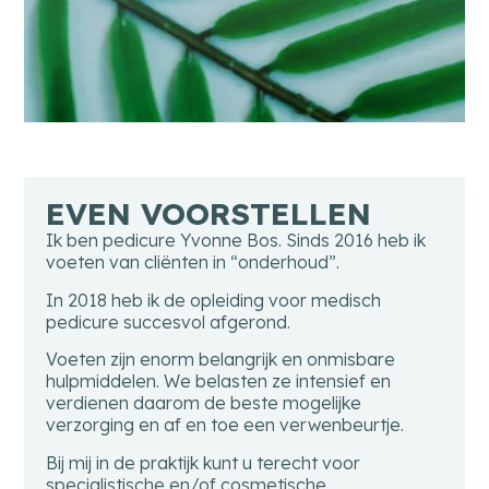
EVEN VOORSTELLEN
Ik ben pedicure Yvonne Bos. Sinds 2016 heb ik
voeten van cliënten in “onderhoud”.
In 2018 heb ik de opleiding voor medisch
pedicure succesvol afgerond.
Voeten zijn enorm belangrijk en onmisbare
hulpmiddelen. We belasten ze intensief en
verdienen daarom de beste mogelijke
verzorging en af ​​en toe een verwenbeurtje.
Bij mij in de praktijk kunt u terecht voor
specialistische en/of cosmetische